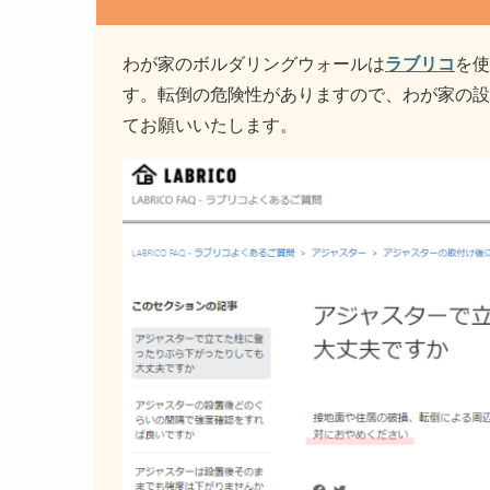
わが家のボルダリングウォールは
ラブリコ
を使
す。転倒の危険性がありますので、わが家の設
てお願いいたします。