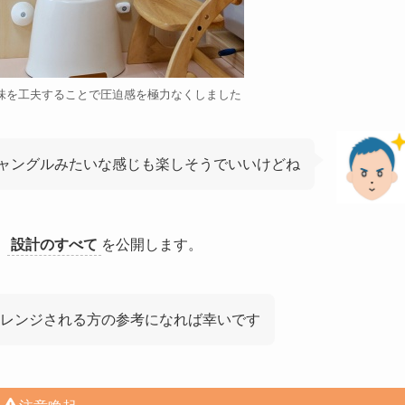
味を工夫することで圧迫感を極力なくしました
ャングルみたいな感じも楽しそうでいいけどね
、
設計のすべて
を公開します。
レンジされる方の参考になれば幸いです