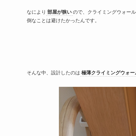
なにより
部屋が狭い
ので、クライミングウォール
倒なことは避けたかったんです。
そんな中、設計したのは
極薄クライミングウォー