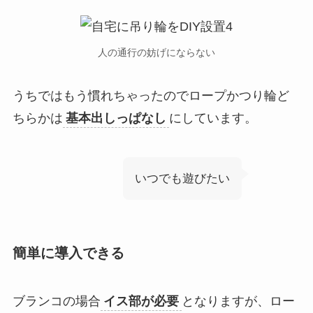
人の通行の妨げにならない
うちではもう慣れちゃったのでロープかつり輪ど
ちらかは
基本出しっぱなし
にしています。
いつでも遊びたい
簡単に導入できる
ブランコの場合
イス部が必要
となりますが、ロー