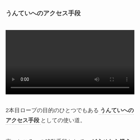
うんていへのアクセス手段
2本目ロープの目的のひとつでもある
うんていへの
アクセス手段
としての使い道。