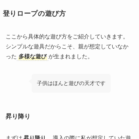
登りロープの遊び方
ここから具体的な遊び方をご紹介していきます。
シンプルな遊具だからこそ、親が想定していなか
った
多様な遊び
が生まれました。
子供はほんと遊びの天才です
昇り降り
まずは
昇り降り
。導入の際に私が想定していた遊