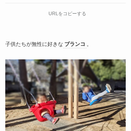
URLをコピーする
子供たちが無性に好きな
ブランコ
。