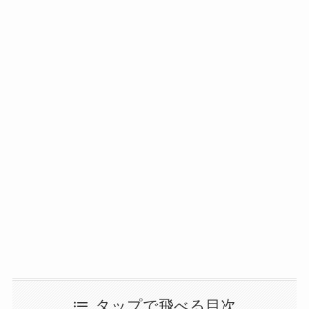
タップで飛べる目次