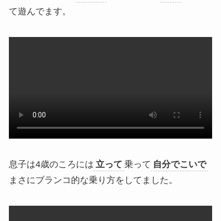
て遊んでます。
息子は4歳のころには
立って
乗って
自分でこいで
まさにブランコ的な乗り方をしてました。