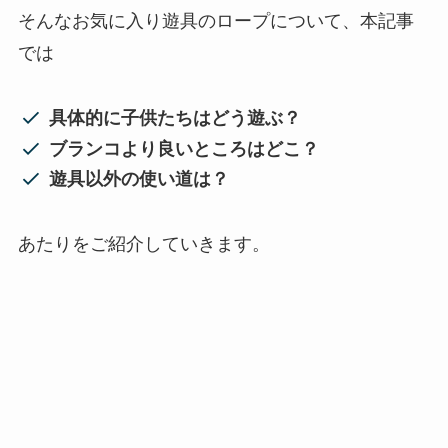
そんなお気に入り遊具のロープについて、本記事
では
具体的に子供たちはどう遊ぶ？
ブランコより良いところはどこ？
遊具以外の使い道は？
あたりをご紹介していきます。