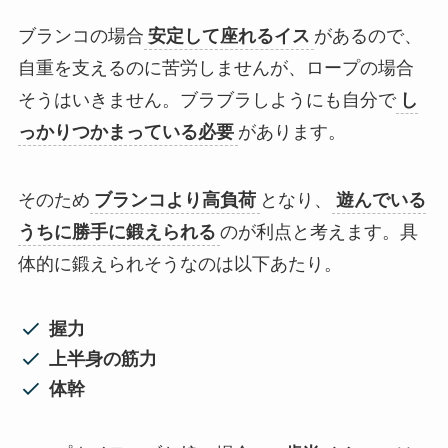
ブランコの場合
安定して座れるイス
があるので、
自重を支えるのに苦労しませんが、ロープの場合
そうはいきません。ブラブラしようにも自分で
し
っかりつかまっている必要
があります。
そのため
ブランコより高負荷
となり、
遊んでいる
うちに勝手に鍛えられる
のが利点と考えます。具
体的に鍛えられそうなのは以下あたり。
握力
上半身の筋力
体幹