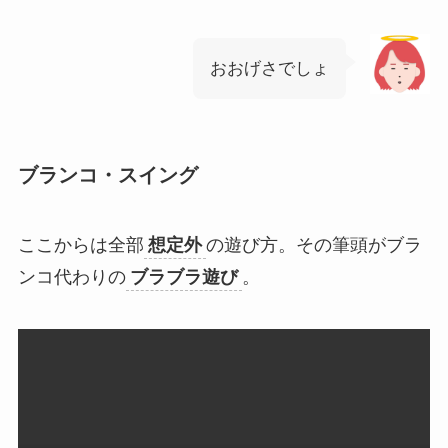
おおげさでしょ
ブランコ・スイング
ここからは全部
想定外
の遊び方。その筆頭がブラ
ンコ代わりの
ブラブラ遊び
。