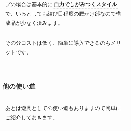
プの場合は基本的に
自力でしがみつくスタイル
で、いるとしても結び目程度の腰かけ部なので構
成品が少なく済みます。
その分コストは低く、簡単に導入できるのもメリ
ットです。
他の使い道
あとは遊具としての使い道もありますので簡単に
ご紹介しておきます。