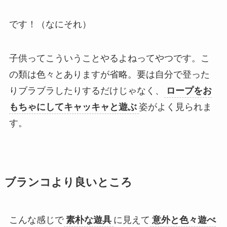
です！（なにそれ）
子供ってこういうことやるよねってやつです。こ
の類は色々とありますが省略。要は自分で登った
りブラブラしたりするだけじゃなく、
ロープをお
もちゃにしてキャッキャと遊ぶ
姿がよく見られま
す。
ブランコより良いところ
こんな感じで
素朴な遊具
に見えて
意外と色々遊べ