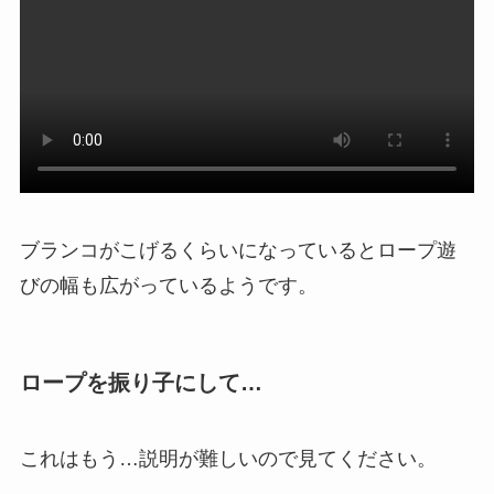
ブランコがこげるくらいになっているとロープ遊
びの幅も広がっているようです。
ロープを振り子にして…
これはもう…説明が難しいので見てください。