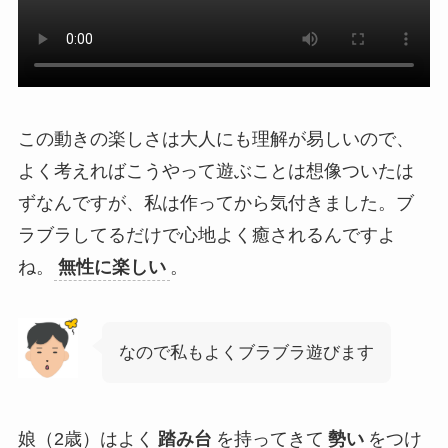
この動きの楽しさは大人にも理解が易しいので、
よく考えればこうやって遊ぶことは想像ついたは
ずなんですが、私は作ってから気付きました。ブ
ラブラしてるだけで心地よく癒されるんですよ
ね。
無性に楽しい
。
なので私もよくブラブラ遊びます
娘（2歳）はよく
踏み台
を持ってきて
勢い
をつけ