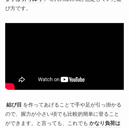
び方です。
結び目
を作ってあげることで手や足が引っ掛かる
ので、握力が小さい頃でも比較的簡単に登ること
ができます。と言っても、これでも
かなり負荷は