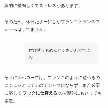
線的に鬱陶しくてストレスがあります。
そのため、休日たまーにしかブランコトランスフ
ォームはしてません。
付け替えもめんどくさいんですよ
ね
それに比べロープは、ブランコのように遊べるの
にシュッとしてるのでジャマにならず、また必要
に応じて
フックに仕舞える
ので親的にもとっても
素敵。