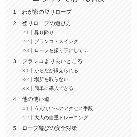
わが家の登りロープ
登りロープの遊び方
昇り降り
ブランコ・スイング
ロープを振り子にして…
ブランコより良いところ
からだが鍛えられる
場所を取らない
簡単に導入できる
他の使い道
うんていへのアクセス手段
大人の自重トレーニング
ロープ遊びの安全対策