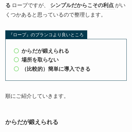
る
ロープですが、
シンプルだからこその利点
がい
くつかあると思っているので整理します。
『ロープ』のブランコより良いところ
からだが鍛えられる
場所を取らない
（比較的）簡単に導入できる
順にご紹介していきます。
からだが鍛えられる