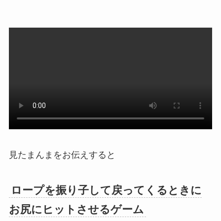
見たまんまをお伝えすると
ロープを振り子して戻ってくるときに
お尻にヒットさせるゲーム