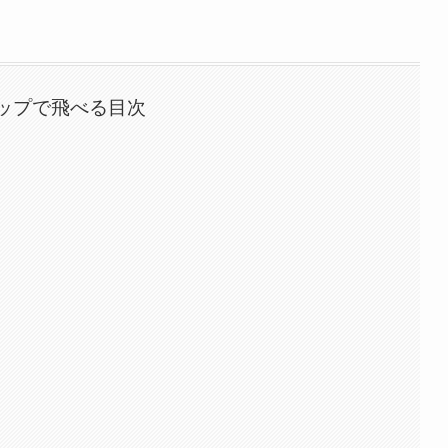
ップで飛べる目次