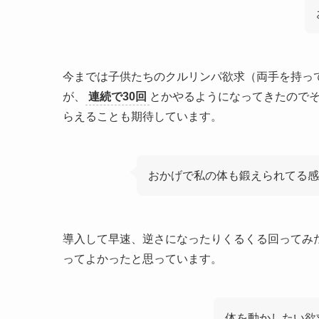
今までは子供たちのクルリンパ欲求（両手を持っ
が、
連続で30回
とかやるようになってきたので
らえることも期待しています。
おかげで私の体も鍛えられてる感
導入して早速、逆さになったりくるくる回ってみ
ってよかったと思っています。
体を動かしたい欲