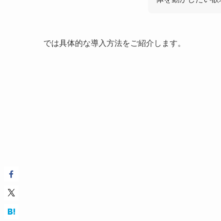
では具体的な導入方法をご紹介します。