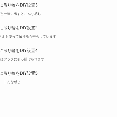
プ
と一緒に出すとこんな感じ
クルを使って吊り輪も垂らしています
きはフックに引っ掛けられます
こんな感じ