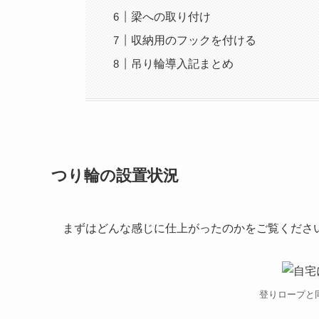
梁への取り付け
収納用のフックを付ける
吊り輪導入記まとめ
つり輪の設置状況
まずはどんな感じに仕上がったのかをご覧くださ
登りロープと