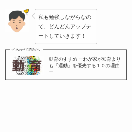
私も勉強しながらなの
で、どんどんアップデ
ートしていきます！
あわせて読みたい
動育のすすめ ーわが家が知育より
も『運動』を優先する１０の理由
ー