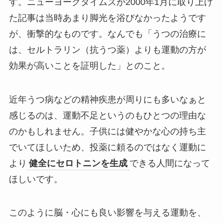
す。ニューヨークタイムズが2000年1月に取り上げ
た記事は当時あまり脚光を浴びなかったようです
が、衝撃的なものです。なんでも「うつの治療に
は、セルトラリン（抗うつ薬）よりも運動の方が
効果が高いことを証明した」とのこと。
近年うつ病などの精神疾患が周りにも多いなぁと
感じるのは、運動不足というのもひとつの理由な
のかもしれません。子供には健やかな心の持ち主
でいてほしいため、投薬に頼るのではなく運動に
より
健全にセロトニンを生成
できる人間になって
ほしいです。
このように脳・心にも良い影響を与える運動を、