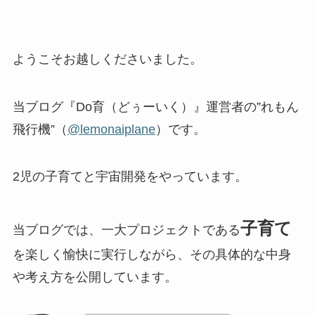
ようこそお越しくださいました。
当ブログ『Do育（どぅーいく）』運営者の”れもん
飛行機”（
@lemonaiplane
）です。
2児の子育てと宇宙開発をやっています。
子育て
当ブログでは、一大プロジェクトである
を楽しく愉快に実行しながら、その具体的な中身
や考え方を公開しています。