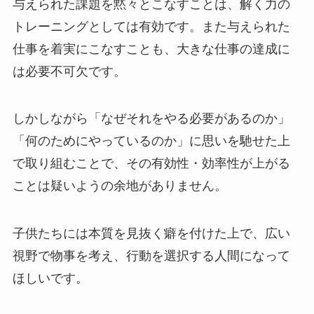
与えられた課題を黙々とこなすことは、解く力の
トレーニングとしては有効です。また与えられた
仕事を着実にこなすことも、大きな仕事の達成に
は必要不可欠です。
しかしながら「なぜそれをやる必要があるのか」
「何のためにやっているのか」に思いを馳せた上
で取り組むことで、その有効性・効率性が上がる
ことは疑いようの余地がありません。
子供たちには本質を見抜く癖を付けた上で、広い
視野で物事を考え、行動を選択する人間になって
ほしいです。