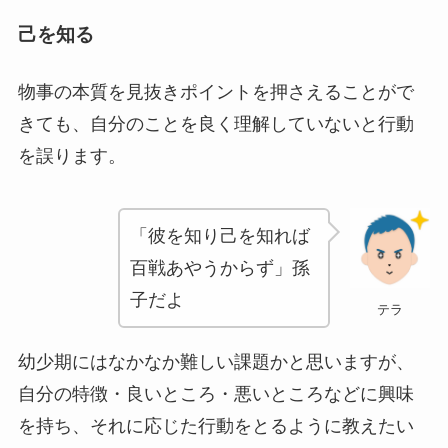
己を知る
物事の本質を見抜きポイントを押さえることがで
きても、自分のことを良く理解していないと行動
を誤ります。
「彼を知り己を知れば
百戦あやうからず」孫
子だよ
テラ
幼少期にはなかなか難しい課題かと思いますが、
自分の特徴・良いところ・悪いところなどに興味
を持ち、それに応じた行動をとるように教えたい