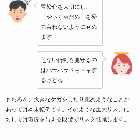
冒険心を大切にし、
「やっちゃだめ」を極
力言わないように努め
ます
危ない行動を見守るの
はハラハラドキドキす
るけどね
もちろん、大きなケガをしたり死ぬようなことが
あっては本末転倒です。そのような重大リスクに
対しては環境を与える段階でリスク低減します。