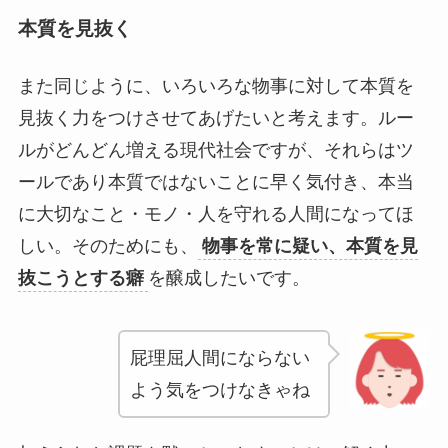
本質を見抜く
また同じように、いろいろな物事に対して本質を
見抜く力をつけさせてあげたいと考えます。ルー
ルがどんどん増える現代社会ですが、それらはツ
ールであり本質ではないことに早く気付き、本当
に大切なこと・モノ・人を守れる人間になってほ
しい。そのためにも、
物事を常に疑い、本質を見
抜こうとする癖
を醸成したいです。
屁理屈人間にならない
よう気をつけなきゃね