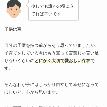
少しでも誰かの役に立
てれば幸いです
子供は宝。
自分の子供を持つ前からそう思っていましたが、
子育てをしている今はもう宝って言葉じゃ言い足
りないくらいの
とにかく大切で愛おしい存在
で
す。
そんなわが子にはしっかり自立して幸せになって
ほしいと、心から思います。