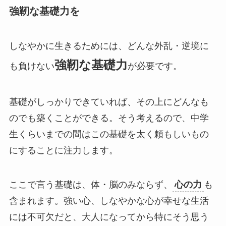
強靭な基礎力を
しなやかに生きるためには、どんな外乱・逆境に
強靭な基礎力
も負けない
が必要です。
基礎がしっかりできていれば、その上にどんなも
のでも築くことができる。そう考えるので、中学
生くらいまでの間はこの基礎を太く頼もしいもの
にすることに注力します。
ここで言う基礎は、体・脳のみならず、
心の力
も
含まれます。強い心、しなやかな心が幸せな生活
には不可欠だと、大人になってから特にそう思う