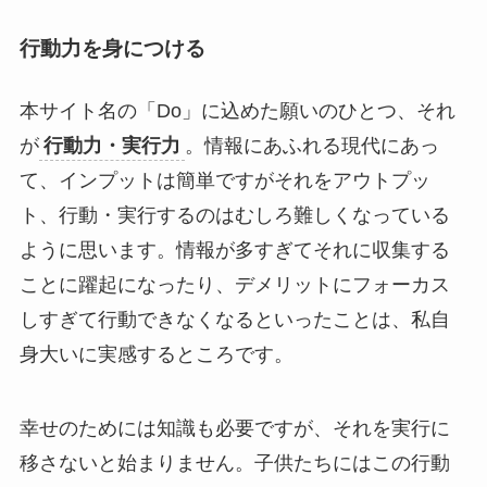
行動力を身につける
本サイト名の「Do」に込めた願いのひとつ、それ
が
行動力・実行力
。情報にあふれる現代にあっ
て、インプットは簡単ですがそれをアウトプッ
ト、行動・実行するのはむしろ難しくなっている
ように思います。情報が多すぎてそれに収集する
ことに躍起になったり、デメリットにフォーカス
しすぎて行動できなくなるといったことは、私自
身大いに実感するところです。
幸せのためには知識も必要ですが、それを実行に
移さないと始まりません。子供たちにはこの行動