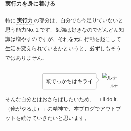
実行力を身に着ける
特に
実行力
の部分は、自分でも今足りていないと
思う能力No.１です。勉強は好きなのでどんどん知
識は増やすのですが、それを元に行動を起こして
生活を変えられているかというと、必ずしもそう
ではありません。
頭でっかちはキライ
ルナ
そんな自分とはおさらばしたいため、「I’ll do it.
（俺がやるよ）」の精神で、本ブログでアウトプ
ットを続けていきたいと思います。