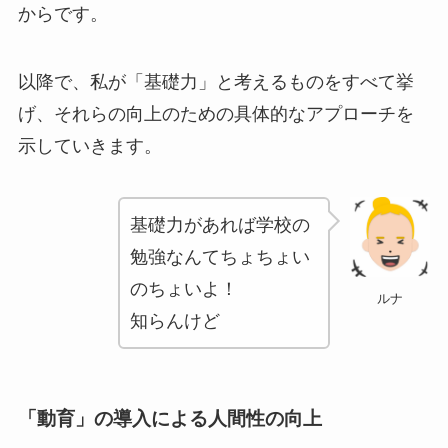
からです。
以降で、私が「基礎力」と考えるものをすべて挙
げ、それらの向上のための具体的なアプローチを
示していきます。
基礎力があれば学校の
勉強なんてちょちょい
のちょいよ！
ルナ
知らんけど
「動育」の導入による人間性の向上