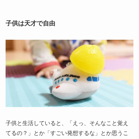
子供は天才で自由
子供と生活していると、「えっ、そんなこと覚え
てるの？」とか「すごい発想するな」とか思うこ