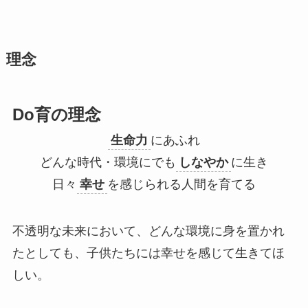
理念
Do育の理念
生命力
にあふれ
どんな時代・環境にでも
しなやか
に生き
日々
幸せ
を感じられる人間を育てる
不透明な未来において、どんな環境に身を置かれ
たとしても、子供たちには幸せを感じて生きてほ
しい。