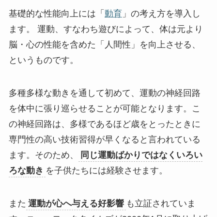
基礎的な性能向上には「
動育
」の考え方を導入し
ます。 運動、すなわち遊びによって、体は元より
脳・心の性能を含めた「人間性」を向上させる、
というものです。
多種多様な動きを通して初めて、運動の神経回路
を体中に張り巡らせることが可能となります。こ
の神経回路は、多様であるほど歳をとったときに
専門性の高い技術習得が早くなると言われている
ます。そのため、
同じ運動ばかりではなくいろい
ろな動き
を子供たちには経験させます。
また
運動が心へ与える好影響
も立証されていま