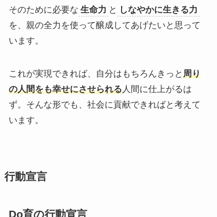
そのために必要な
生命力
と
しなやかに生きる力
を、親の全力を使って醸成してあげたいと思って
います。
これが実現できれば、自分はもちろんきっと
周り
の人間をも幸せにさせられる
人間に仕上がるは
ず。そんな形でも、社会に貢献できればと考えて
います。
行動宣言
Do育の行動宣言