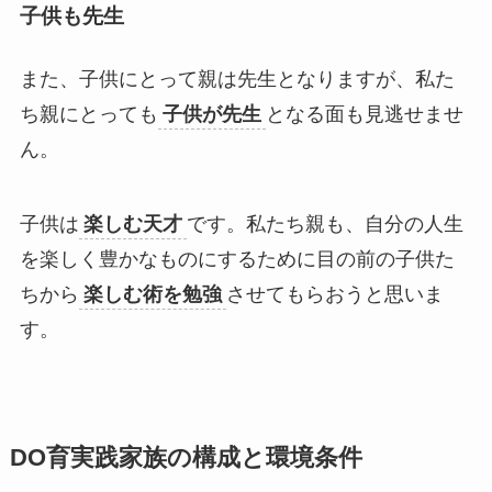
子供も先生
また、子供にとって親は先生となりますが、私た
ち親にとっても
子供が先生
となる面も見逃せませ
ん。
子供は
楽しむ天才
です。私たち親も、自分の人生
を楽しく豊かなものにするために目の前の子供た
ちから
楽しむ術を勉強
させてもらおうと思いま
す。
DO育実践家族の構成と環境条件