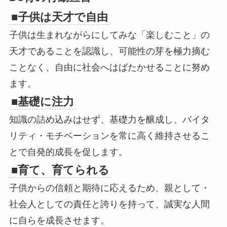
■子供は天才で自由
子供は生まれながらにしてみな「楽しむこと」の
天才であることを認識し、可能性の芽を極力摘む
ことなく、自由に社会へはばたかせることに努め
ます。
■基礎に注力
知識の詰め込みはせず、基礎力を醸成し、バイタ
リティ・モチベーションを常に高く維持させるこ
とで自発的成長を促します。
■育て、育てられる
子供からの信頼と期待に応えるため、親として・
社会人としての責任と誇りを持って、誠実な人間
に自らを成長させます。