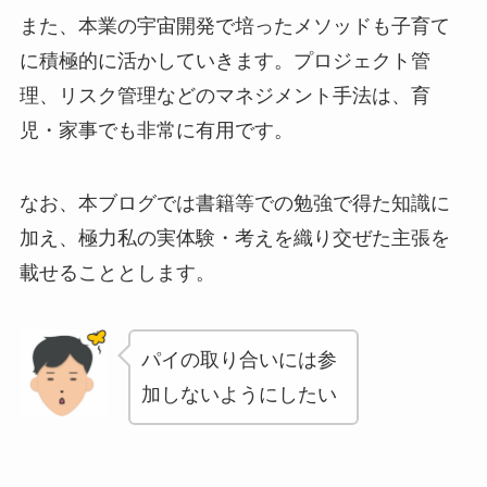
また、本業の宇宙開発で培ったメソッドも子育て
に積極的に活かしていきます。プロジェクト管
理、リスク管理などのマネジメント手法は、育
児・家事でも非常に有用です。
なお、本ブログでは書籍等での勉強で得た知識に
加え、極力私の実体験・考えを織り交ぜた主張を
載せることとします。
パイの取り合いには参
加しないようにしたい