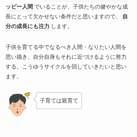
ッピー人間
でいることが、子供たちの健やかな成
長にとって欠かせない条件だと思いますので、
自
分の成長にも注力
します。
子供を育てる中でなるべき人間・なりたい人間を
思い描き、自分自身もそれに近づけるように努力
する。こうゆうサイクルを回していきたいと思い
ます。
子育ては親育て