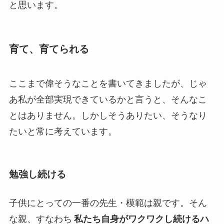
と思います。
育て、育てられる
ここまで偉そうなことを書いてきましたが、じゃ
あ私が全部実現できているかと言うと、そんなこ
とはありません。しかしそうありたい、そうなり
たいと常に考えています。
勉強し続ける
子供にとっての一番の先生・模範は親です。そん
な親、すなわち
私たち自身がワクワクし続けるハ