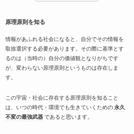
原理原則を知る
情報があふれる社会になると、自分でその情報を
取捨選択する必要があります。その際に基準とす
るのは（当時の）自分の価値観となりがちです
が、変わらない原理原則というものは存在しま
す。
この宇宙・社会に存在する原理原則を知ること
は、いつの時代・環境でも生きていくための
永久
不変の最強武器
であると思います。