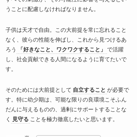
うことに配慮しなければなりません。
子供は天才で自由。この大前提を常に忘れること
なく、彼らの性能を伸ばし、これから見つけるあ
ろう
「好きなこと、ワクワクすること」
で活躍
し、社会貢献できる人間になるように育てたいで
す。
そのためには大前提として
自立すること
が必要で
す。特に幼少期は、可能な限りの良環境こそふん
だんに与えるものの、過剰にサポートすることな
く
見守る
ことを極力徹底したいと思います。