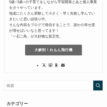
5歳♂3歳♀の子育てをしながら宇宙開発とあと個人事業
を少々やっています。
地道にたくさん実験して小さく・早く失敗し学んでい
きたいと思い頑張り中。
そんな内容をブログで発信することで、誰かの幸せ度
が増せばいいなと思ってます！
「一石二鳥」が大好物な貧乏性。
大解剖！れもん飛行機
カテゴリー