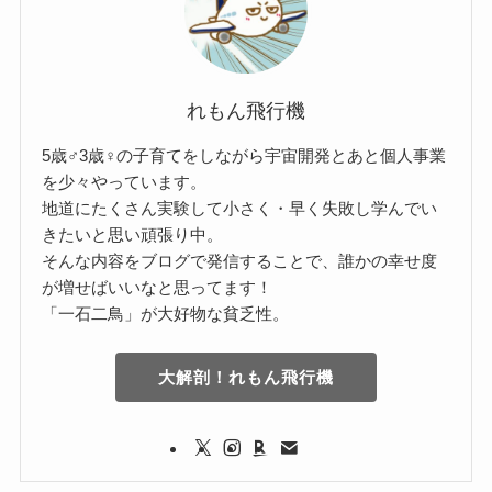
れもん飛行機
5歳♂3歳♀の子育てをしながら宇宙開発とあと個人事業
を少々やっています。
地道にたくさん実験して小さく・早く失敗し学んでい
きたいと思い頑張り中。
そんな内容をブログで発信することで、誰かの幸せ度
が増せばいいなと思ってます！
「一石二鳥」が大好物な貧乏性。
大解剖！れもん飛行機