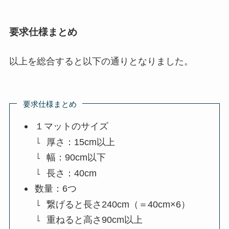
要求仕様まとめ
以上を総合すると以下の通りとなりました。
要求仕様まとめ
１マットのサイズ
厚さ：15cm以上
幅：90cm以下
長さ：40cm
数量：6つ
繋げると長さ240cm（＝40cm×6）
重ねると高さ90cm以上