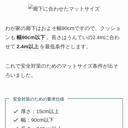
わが家の廊下はおよそ幅90cmですので、クッショ
ンも
幅90cm以下
。長さはうんていの2.4mに合わ
せて
2.4m以上
を最低条件とします。
これで安全対策のためのマットサイズ条件が出そ
ろいました。
安全対策のための要求仕様
厚さ：15cm以上
幅：90cm以下