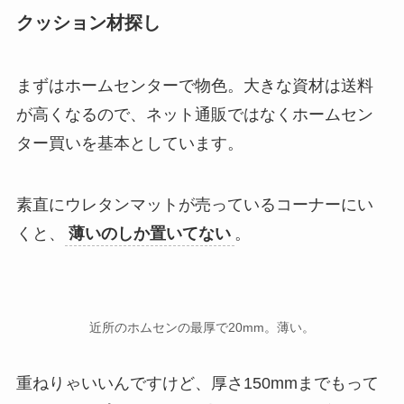
クッション材探し
まずはホームセンターで物色。大きな資材は送料
が高くなるので、ネット通販ではなくホームセン
ター買いを基本としています。
素直にウレタンマットが売っているコーナーにい
くと、
薄いのしか置いてない
。
近所のホムセンの最厚で20mm。薄い。
重ねりゃいいんですけど、厚さ150mmまでもって