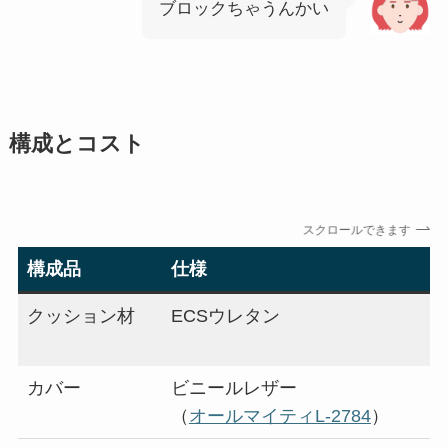
ブロックちゃうんかい
構成とコスト
スクロールできます
構成品
仕様
クッション材
ECSウレタン
カバー
ビニールレザー
（
オールマイティL-2784
）