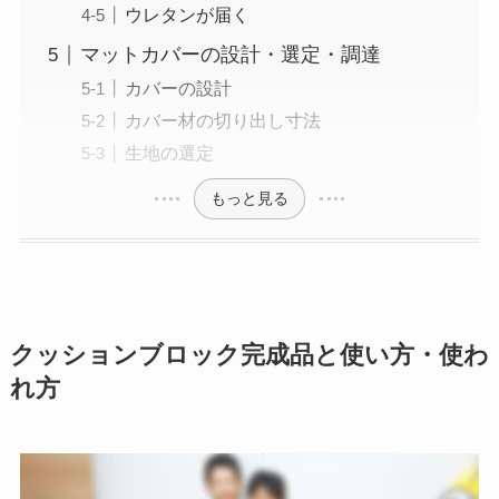
ウレタンが届く
マットカバーの設計・選定・調達
カバーの設計
カバー材の切り出し寸法
生地の選定
もっと見る
クッションブロック完成品と使い方・使わ
れ方