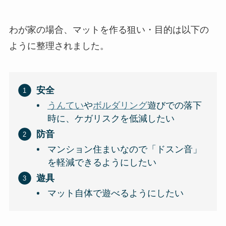
わが家の場合、マットを作る狙い・目的は以下の
ように整理されました。
安全
うんてい
や
ボルダリング
遊びでの落下
時に、ケガリスクを低減したい
防音
マンション住まいなので「ドスン音」
を軽減できるようにしたい
遊具
マット自体で遊べるようにしたい