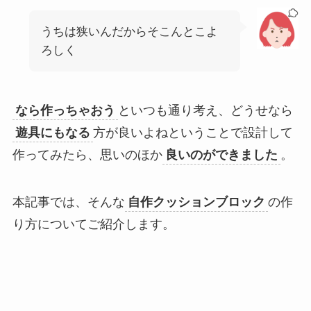
うちは狭いんだからそこんとこよ
ろしく
なら作っちゃおう
といつも通り考え、どうせなら
遊具にもなる
方が良いよねということで設計して
作ってみたら、思いのほか
良いのができました
。
本記事では、そんな
自作クッションブロック
の作
り方についてご紹介します。