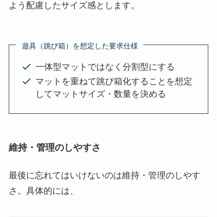
よう配慮したサイズ感とします。
遊具（跳び箱）を想定した要求仕様
一体型マットではなく分割型にする
マットを重ねて跳び箱化することを想定
してマットサイズ・数量を決める
維持・管理のしやすさ
最後に忘れてはいけないのは維持・管理のしやす
さ。具体的には、