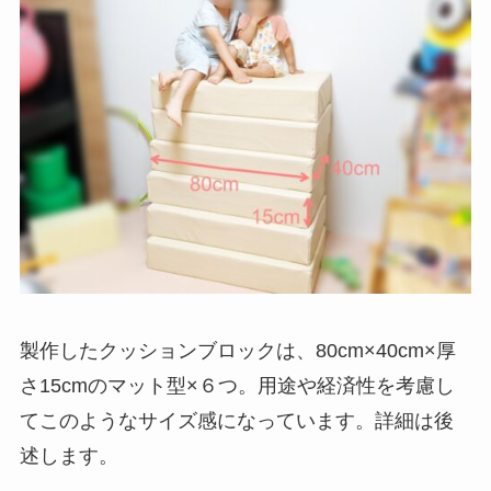
製作したクッションブロックは、80cm×40cm×厚
さ15cmのマット型×６つ。用途や経済性を考慮し
てこのようなサイズ感になっています。詳細は後
述します。