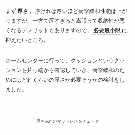
まず
厚さ
。厚ければ厚いほど衝撃緩和性能は上が
りますが、一方で厚すぎると嵩張って収納性が悪
くなるデメリットもありますので、
必要最小限
に
抑えたいところ。
ホームセンターに行って、クッションというクッ
ションを片っ端から確認していき、衝撃緩和のた
めにはどれくらいの厚さが必要そうかの検討をし
ました。
厚さ6cmのマットレスをチェック