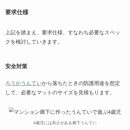
要求仕様
上記を踏まえ、要求仕様、すなわち必要なスペッ
クを検討していきます。
安全対策
ろうかうんてい
から落ちたときの防護用途を想定
して、必要なマットのサイズを見積もります。
4歳児には高さがある廊下うんてい