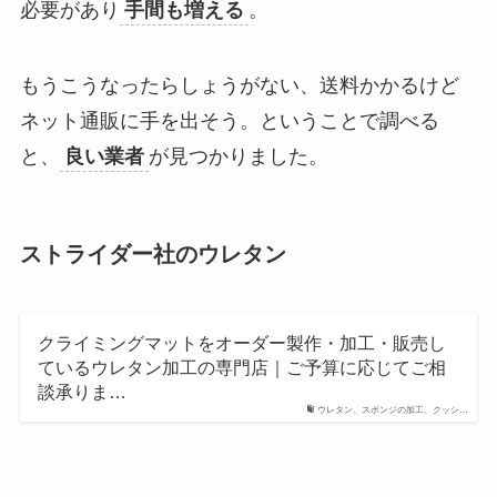
必要があり
手間も増える
。
もうこうなったらしょうがない、送料かかるけど
ネット通販に手を出そう。ということで調べる
と、
良い業者
が見つかりました。
ストライダー社のウレタン
クライミングマットをオーダー製作・加工・販売し
ているウレタン加工の専門店｜ご予算に応じてご相
談承りま…
ウレタン、スポンジの加工、クッシ…