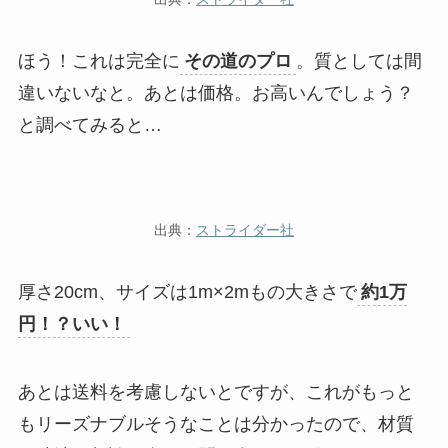
ほう！これは完全に
その道のプロ
。質としては間
違いないなと。あとは価格。お高いんでしょう？
と調べてみると…
出典：
ストライダー社
厚さ20cm、サイズは1m×2mもの大きさで
約1万
円！？いい！
あとは送料を考慮しないとですが、これがもっと
もリーズナブルそうなことは分かったので、材質