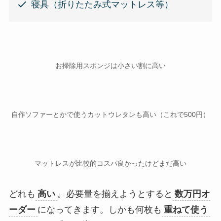
寝具（折りたたみ式マットレス等）
お掃除用スポンジは小さい割に高い
自作ソファーとかで使うカットウレタンも高い（これで500円）
マットレスが比較的コスパ良かったけどまだ高い
どれも
高い
。必要量を揃えようとすると
数万円オ
ーダー
になってきます。しかも何枚も
重ねて使う