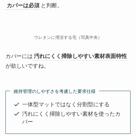
カバーは必須
と判断。
ウレタンに埋没する毛（写真中央）
カバーには
汚れにくく掃除しやすい素材表面特性
が欲しいですね。
維持管理のしやすさを考慮した要求仕様
一体型マットではなく分割型にする
汚れにくく掃除しやすい素材を使ったカ
バー