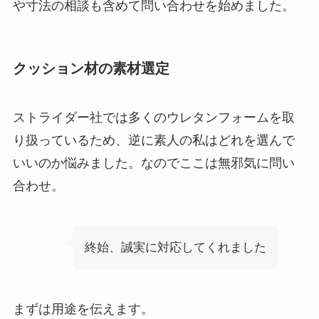
や寸法の相談も含めて問い合わせを始めました。
クッション材の素材選定
ストライダー社では多くのウレタンフォームを取
り扱っているため、逆に素人の私はどれを選んで
いいのか悩みました。なのでここは無邪気に問い
合わせ。
終始、誠実に対応してくれました
まずは用途を伝えます。