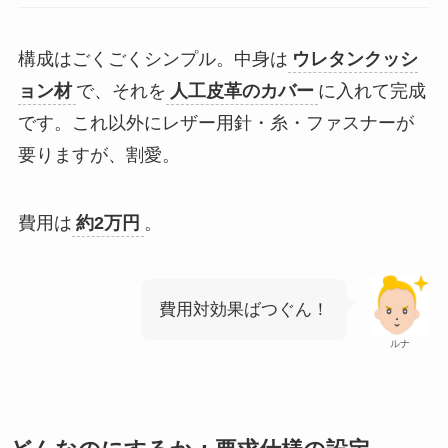
構成はごくごくシンプル。中身は
ウレタンクッシ
ョン材
で、それを
人工皮革のカバー
に入れて完成
です。これ以外にレザー用針・糸・ファスナーが
要りますが、割愛。
費用は
約2万円
。
費用対効果ばつぐん！
ルナ