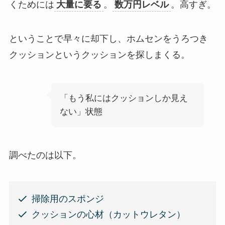
くためには
大量に要る
。
数万円レベル
。高すぎ。
ということで早々に却下し、ホムセンをうろつき
クッションというクッションを探しまくる。
「もう私にはクッションしか見え
ない」状態
調べたのは以下。
掃除用のスポンジ
クッションの心材（カットウレタン）