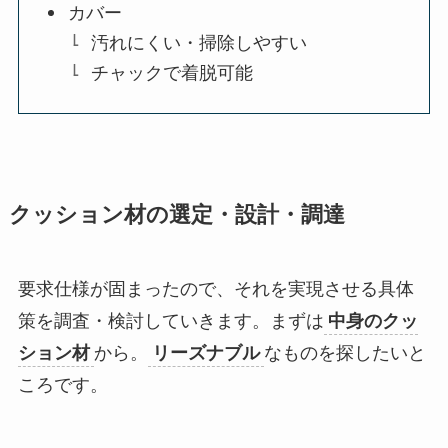
カバー
汚れにくい・掃除しやすい
チャックで着脱可能
クッション材の選定・設計・調達
要求仕様が固まったので、それを実現させる具体
策を調査・検討していきます。まずは
中身のクッ
ション材
から。
リーズナブル
なものを探したいと
ころです。