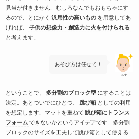
見当が付きません。むしろなんでもおもちゃにす
るので、とにかく
汎用性の高いもの
を用意してあ
げれば、
子供の想像力・創造力に火を付けられる
と考えます。
あそび方は任せて！
ルナ
ということで、
多分割のブロック型
にすることは
決定。あとついでにひとつ、
跳び箱
としての利用
を想定します。マットを重ねて
跳び箱にトランス
フォーム
できないかというアイデアです。多分割
ブロックのサイズを工夫して跳び箱として使える