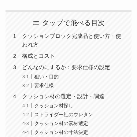
タップで飛べる目次
クッションブロック完成品と使い方・使
われ方
構成とコスト
どんなのにするか：要求仕様の設定
狙い・目的
要求仕様
クッション材の選定・設計・調達
クッション材探し
ストライダー社のウレタン
クッション材の素材選定
クッション材の寸法決定