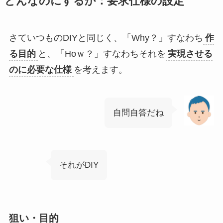
どんなのにするか：要求仕様の設定
さていつものDIYと同じく、「Why？」すなわち
作
る目的
と、「Hoｗ？」すなわちそれを
実現させる
のに必要な仕様
を考えます。
自問自答だね
それがDIY
狙い・目的