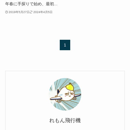
年春に手探りで始め、最初...
2019年5月27日
2024年4月5日
1
れもん飛行機