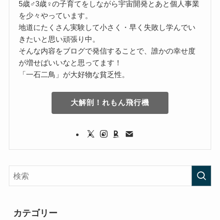
5歳♂3歳♀の子育てをしながら宇宙開発とあと個人事業
を少々やっています。
地道にたくさん実験して小さく・早く失敗し学んでい
きたいと思い頑張り中。
そんな内容をブログで発信することで、誰かの幸せ度
が増せばいいなと思ってます！
「一石二鳥」が大好物な貧乏性。
大解剖！れもん飛行機
カテゴリー